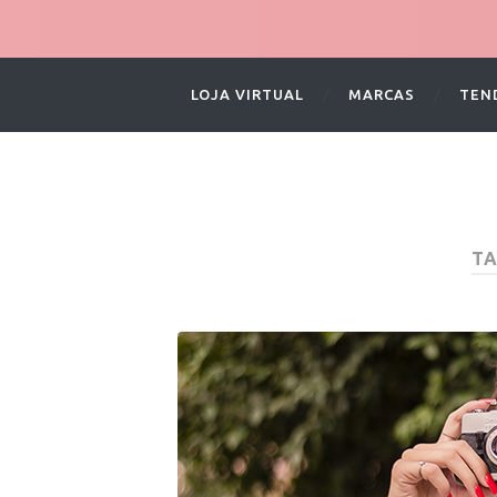
LOJA VIRTUAL
MARCAS
TEN
TA