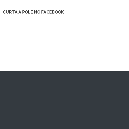
CURTA A POLE NO FACEBOOK