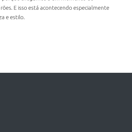
rões. E isso está acontecendo especialmente
 e estilo.