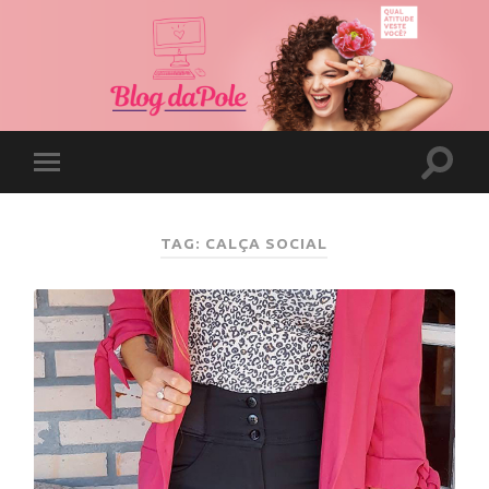
TAG: CALÇA SOCIAL