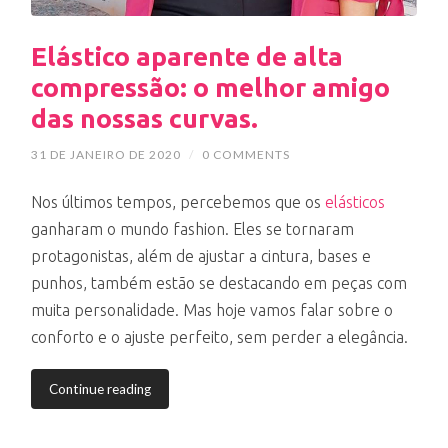
Elástico aparente de alta
compressão: o melhor amigo
das nossas curvas.
31 DE JANEIRO DE 2020
/
0 COMMENTS
Nos últimos tempos, percebemos que os
elásticos
ganharam o mundo fashion. Eles se tornaram
protagonistas, além de ajustar a cintura, bases e
punhos, também estão se destacando em peças com
muita personalidade. Mas hoje vamos falar sobre o
conforto e o ajuste perfeito, sem perder a elegância.
Continue reading